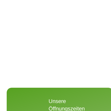
Unsere
Öffnungszeiten