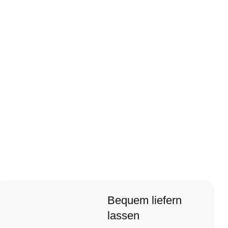
Bequem liefern
lassen