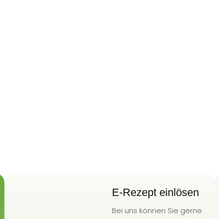
E-Rezept einlösen
Bei uns können Sie gerne