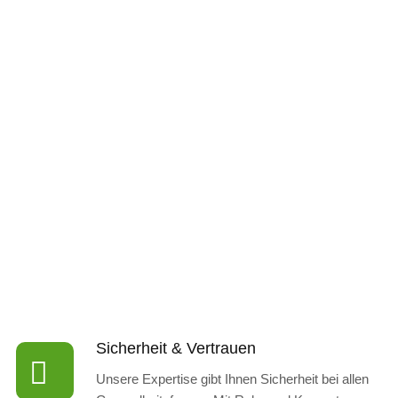
Sicherheit & Vertrauen
Unsere Expertise gibt Ihnen Sicherheit bei allen