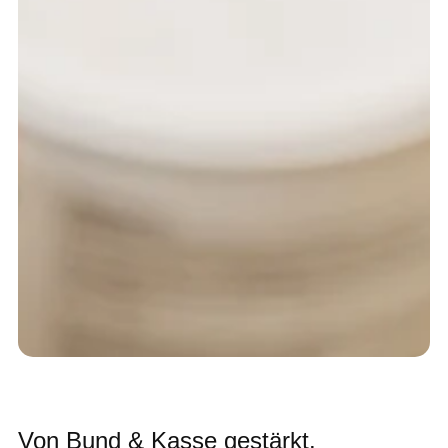
Von Bund & Kasse gestärkt.