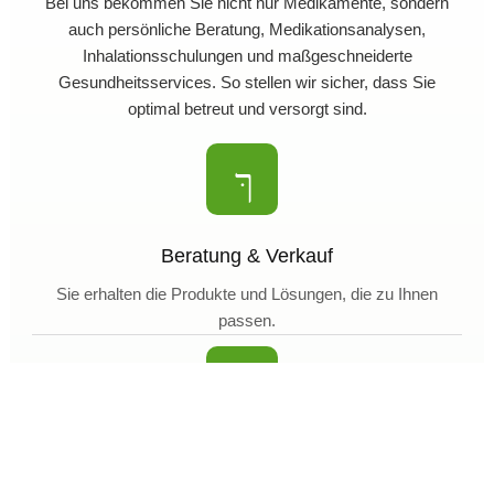
Bei uns bekommen Sie nicht nur Medikamente, sondern
auch persönliche Beratung, Medikationsanalysen,
Inhalationsschulungen und maßgeschneiderte
Gesundheitsservices. So stellen wir sicher, dass Sie
optimal betreut und versorgt sind.
Beratung & Verkauf
Sie erhalten die Produkte und Lösungen, die zu Ihnen
passen.
Individuelle Rezepturen