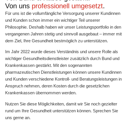
Von uns
professionell umgesetzt
.
Für uns ist die vollumfängliche Versorgung unserer Kundinnen
und Kunden schon immer ein wichtiger Teil unserer
Philosophie. Deshalb haben wir unser Leistungsportfolio in den
vergangenen Jahren stetig und sinnvoll ausgebaut – immer mit
dem Ziel, Ihre Gesundheit bestmöglich zu unterstützen.
Im Jahr 2022 wurde dieses Verständnis und unsere Rolle als
wichtiger Gesundheitsdienstleister zusätzlich durch Bund und
Krankenkassen gestärkt. Mit den sogenannten
pharmazeutischen Dienstleistungen können unsere Kundinnen
und Kunden verschiedene Kontroll- und Beratungsleistungen in
Anspruch nehmen, deren Kosten durch die gesetzlichen
Krankenkassen übernommen werden.
Nutzen Sie diese Möglichkeiten, damit wir Sie noch gezielter
rund um Ihre Gesundheit unterstützen können. Sprechen Sie
uns gerne an.