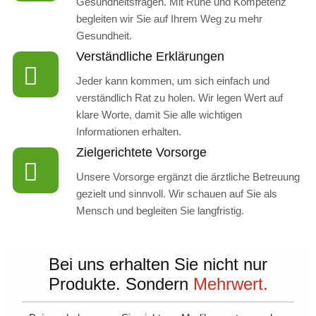
Gesundheitsfragen. Mit Ruhe und Kompetenz
begleiten wir Sie auf Ihrem Weg zu mehr
Gesundheit.
Verständliche Erklärungen
Jeder kann kommen, um sich einfach und
verständlich Rat zu holen. Wir legen Wert auf
klare Worte, damit Sie alle wichtigen
Informationen erhalten.
Zielgerichtete Vorsorge
Unsere Vorsorge ergänzt die ärztliche Betreuung
gezielt und sinnvoll. Wir schauen auf Sie als
Mensch und begleiten Sie langfristig.
Bei uns erhalten Sie nicht nur
Produkte. Sondern
Mehrwert.